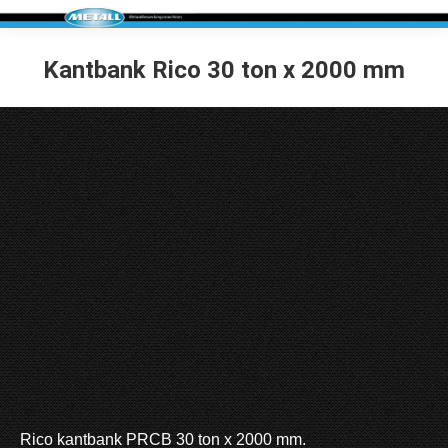
Kantbank Rico 30 ton x 2000 mm
You are here:
Rico kantbank PRCB 30 ton x 2000 mm.