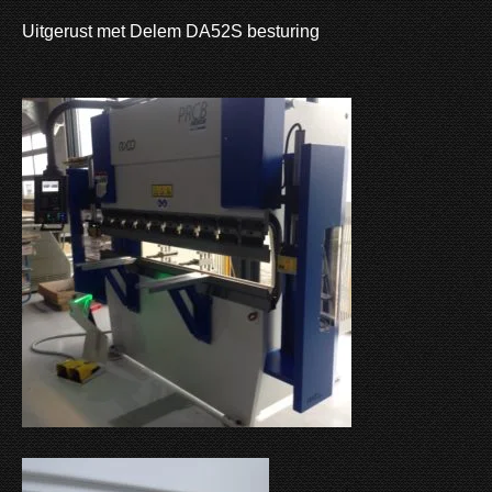
Uitgerust met Delem DA52S besturing