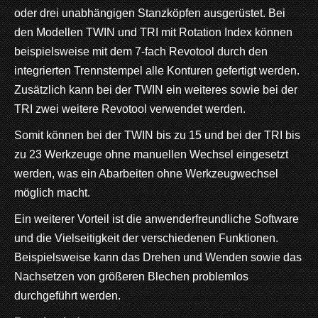
oder drei unabhängigen Stanzköpfen ausgerüstet. Bei
den Modellen TWIN und TRI mit Rotation Index können
beispielsweise mit dem 7-fach Revotool durch den
integrierten Trennstempel alle Konturen gefertigt werden.
Zusätzlich kann bei der TWIN ein weiteres sowie bei der
TRI zwei weitere Revotool verwendet werden.
Somit können bei der TWIN bis zu 15 und bei der TRI bis
zu 23 Werkzeuge ohne manuellen Wechsel eingesetzt
werden, was ein Abarbeiten ohne Werkzeugwechsel
möglich macht.
Ein weiterer Vorteil ist die anwenderfreundliche Software
und die Vielseitigkeit der verschiedenen Funktionen.
Beispielsweise kann das Drehen und Wenden sowie das
Nachsetzen von größeren Blechen problemlos
durchgeführt werden.