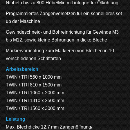
Nibbeln bis zu 800 Hübe/Min mit integrierter Ölkühlung
Programmiertes Zangenversetzen für ein schnelleres set-
up der Maschine
Gewindeschneid- und Bohreinrichtung für Gewinde M3
bis M12, sowie kleine Bohrungen in dicke Bleche
Markiervorrichtung zum Markieren von Blechen in 10
verschiedenen Schriftarten
Arbeitsbereich
TWIN / TRI 560 x 1000 mm
TWIN / TRI 810 x 1500 mm
TWIN / TRI 1060 x 2000 mm
TWIN / TRI 1310 x 2500 mm
TWIN / TRI 1560 x 3000 mm
Leistung
Max. Blechdicke 12,7 mm Zangenöffnung/