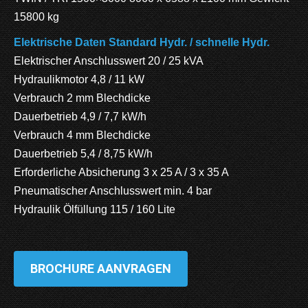
15800 kg
Elektrische Daten Standard Hydr. / schnelle Hydr.
Elektrischer Anschlusswert 20 / 25 kVA
Hydraulikmotor 4,8 / 11 kW
Verbrauch 2 mm Blechdicke
Dauerbetrieb 4,9 / 7,7 kW/h
Verbrauch 4 mm Blechdicke
Dauerbetrieb 5,4 / 8,75 kW/h
Erforderliche Absicherung 3 x 25 A / 3 x 35 A
Pneumatischer Anschlusswert min. 4 bar
Hydraulik Ölfüllung 115 / 160 Lite
BROCHURE AANVRAGEN