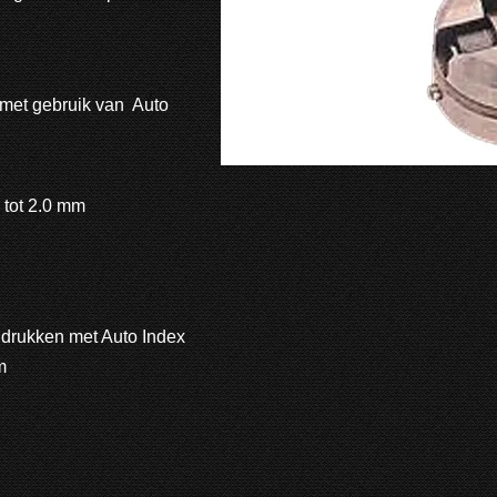
 met gebruik van Auto
 tot 2.0 mm
 drukken met Auto Index
m