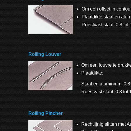
Om een offset in contou
Plaatdikte staal en alum
Roestvast staal: 0.8 tot
Rolling Louver
Om een louvre te drukk
Plaatdikte:
Staal en aluminium: 0.8
Roestvast staal: 0.8 tot
Rolling Pincher
Rechtlijnig slitten met A