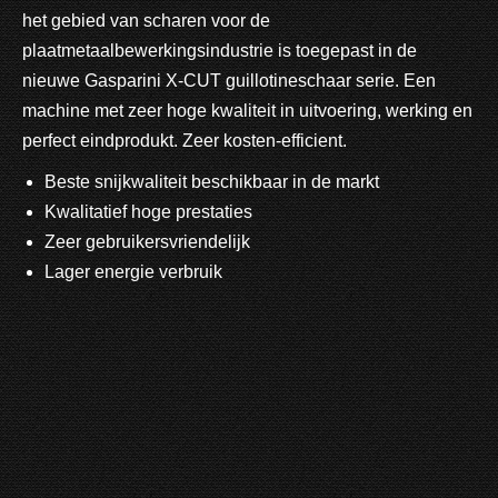
het gebied van scharen voor de
plaatmetaalbewerkingsindustrie is toegepast in de
nieuwe Gasparini X-CUT guillotineschaar serie. Een
machine met zeer hoge kwaliteit in uitvoering, werking en
perfect eindprodukt. Zeer kosten-efficient.
Beste snijkwaliteit beschikbaar in de markt
Kwalitatief hoge prestaties
Zeer gebruikersvriendelijk
Lager energie verbruik